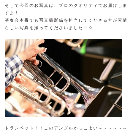
そして今回のお写真は、プロのクオリティでお届けしま
すよ！
演奏会本番でも写真撮影係を担当してくださる方が素晴
らしい写真を撮ってくださいました～☆
トランペット！！このアングルかっこよい～～～～～～