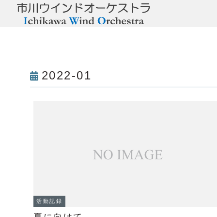
2022-01
活動記録
夏に向けて