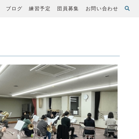
ブログ
練習予定
団員募集
お問い合わせ