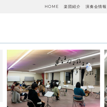
HOME
楽団紹介
演奏会情報