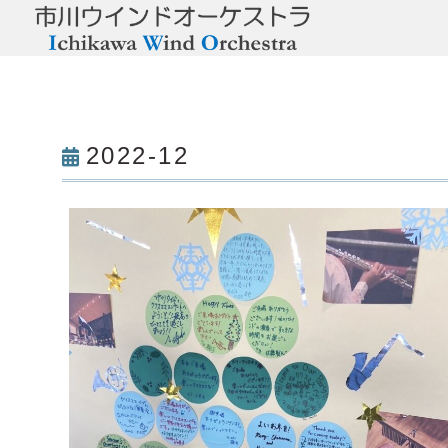
2022-12