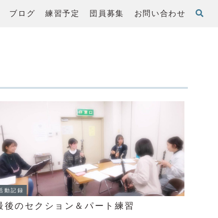
ブログ
練習予定
団員募集
お問い合わせ
活動記録
最後のセクション＆パート練習