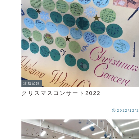
活動記録
クリスマスコンサート2022
2022/12/