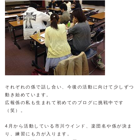
それぞれの係で話し合い、今後の活動に向けて少しずつ
動き始めています。
広報係の私も生まれて初めてのブログに挑戦中です
（笑）。
4月から活動している市川ウインド、楽団名や係が決ま
り、練習にも力が入ります。