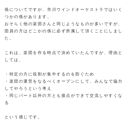
係についてですが、市川ウインドオーケストラではいく
つかの係があります。
おそらく他の楽団さんと同じようなものが多いですが、
団員の方はどこかの係に必ず所属して頂くことにしまし
た。
これは、楽団を作る時点で決めていたんですが、理由と
しては、
・特定の方に役割が集中するのを防ぐため
・楽団の運営をなるべくオープンにして、みんなで協力
してやろうという考え
・同じパート以外の方とも接点ができて交流しやすくな
る
という感じです。