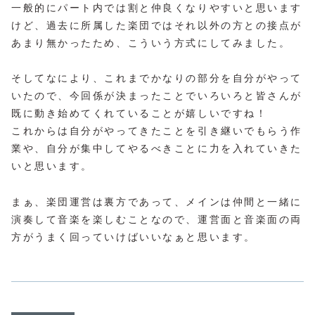
一般的にパート内では割と仲良くなりやすいと思います
けど、過去に所属した楽団ではそれ以外の方との接点が
あまり無かったため、こういう方式にしてみました。
そしてなにより、これまでかなりの部分を自分がやって
いたので、今回係が決まったことでいろいろと皆さんが
既に動き始めてくれていることが嬉しいですね！
これからは自分がやってきたことを引き継いでもらう作
業や、自分が集中してやるべきことに力を入れていきた
いと思います。
まぁ、楽団運営は裏方であって、メインは仲間と一緒に
演奏して音楽を楽しむことなので、運営面と音楽面の両
方がうまく回っていけばいいなぁと思います。