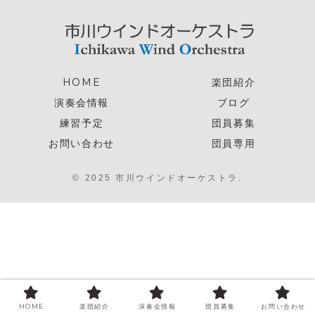
HOME
楽団紹介
演奏会情報
ブログ
練習予定
団員募集
お問い合わせ
団員専用
© 2025 市川ウインドオーケストラ.
HOME
楽団紹介
演奏会情報
団員募集
お問い合わせ