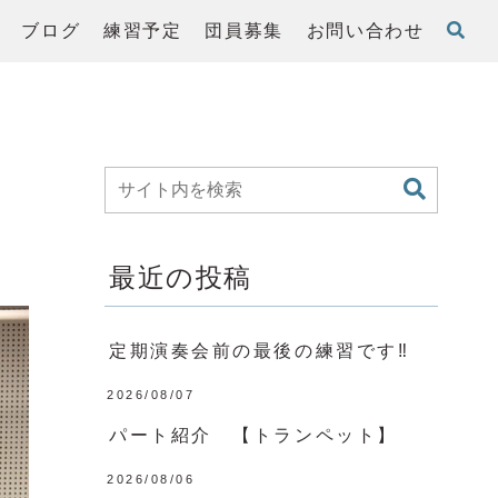
ブログ
練習予定
団員募集
お問い合わせ
最近の投稿
定期演奏会前の最後の練習です‼️
2026/08/07
パート紹介 【トランペット】
2026/08/06