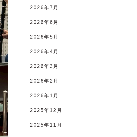
2026年7月
2026年6月
2026年5月
2026年4月
2026年3月
2026年2月
2026年1月
2025年12月
2025年11月