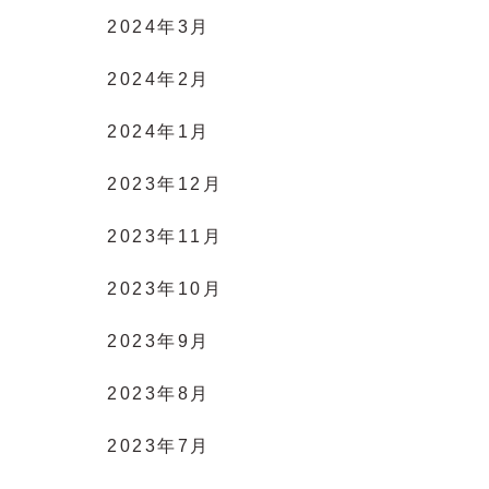
2024年3月
2024年2月
2024年1月
2023年12月
2023年11月
2023年10月
2023年9月
2023年8月
2023年7月