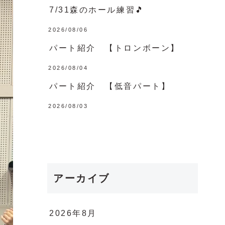
7/31森のホール練習🎵
2026/08/06
パート紹介 【トロンボーン】
2026/08/04
パート紹介 【低音パート】
2026/08/03
アーカイブ
2026年8月