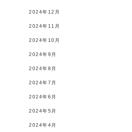
2024年12月
2024年11月
2024年10月
2024年9月
2024年8月
2024年7月
2024年6月
2024年5月
2024年4月