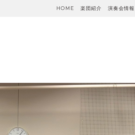
HOME
楽団紹介
演奏会情報