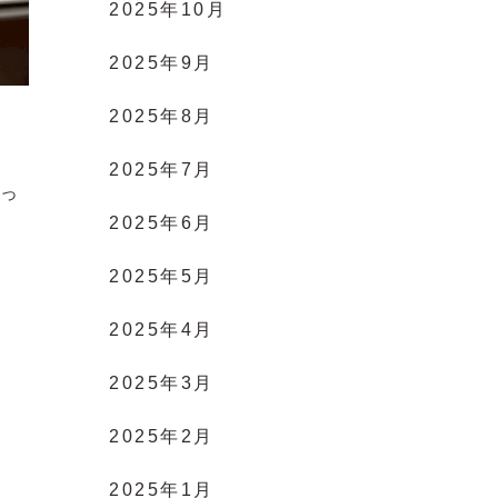
2025年10月
2025年9月
2025年8月
2025年7月
～っ
2025年6月
2025年5月
2025年4月
2025年3月
2025年2月
2025年1月