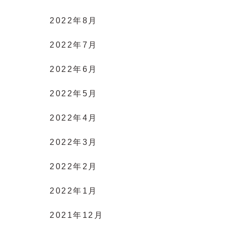
2022年8月
2022年7月
2022年6月
2022年5月
2022年4月
2022年3月
2022年2月
2022年1月
2021年12月