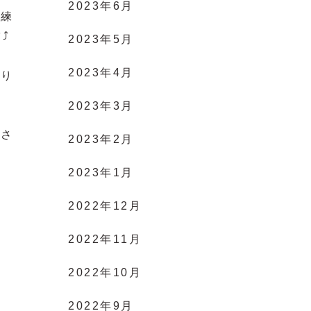
2023年6月
な練
️
2023年5月
2023年4月
張り
2023年3月
ださ
2023年2月
2023年1月
2022年12月
2022年11月
2022年10月
2022年9月