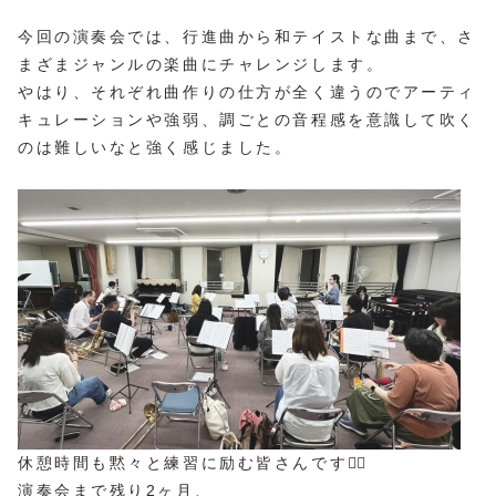
今回の演奏会では、行進曲から和テイストな曲まで、さ
まざまジャンルの楽曲にチャレンジします。
やはり、それぞれ曲作りの仕方が全く違うのでアーティ
キュレーションや強弱、調ごとの音程感を意識して吹く
のは難しいなと強く感じました。
休憩時間も黙々と練習に励む皆さんです✊🏻
演奏会まで残り2ヶ月、