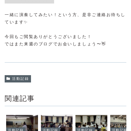
一緒に演奏してみたい！という方、是非ご連絡お待ちし
ています✨
今回もご閲覧ありがとうございました！
ではまた来週のブログでお会いしましょう〜👋
活動記録
関連記事
活動記録
活動記録
活動記録
活動記録