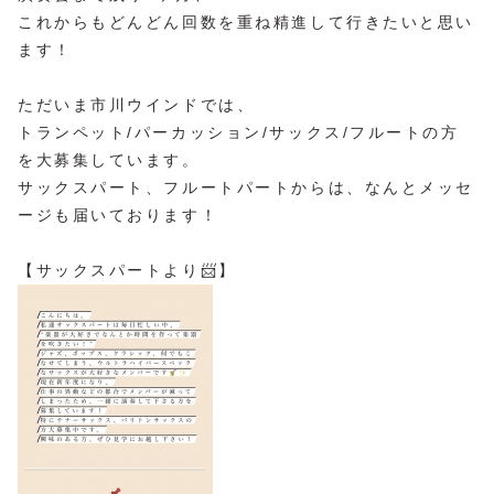
これからもどんどん回数を重ね精進して行きたいと思い
ます！
ただいま市川ウインドでは、
トランペット/パーカッション/サックス/フルートの方
を大募集しています。
サックスパート、フルートパートからは、なんとメッセ
ージも届いております！
【サックスパートより📨】