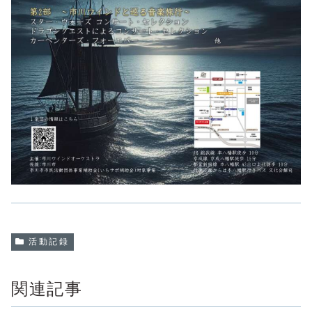
活動記録
関連記事