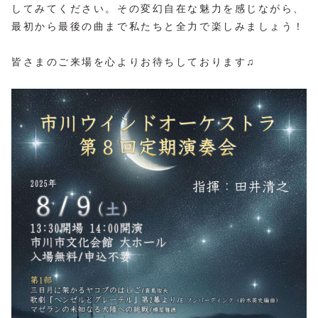
してみてください。その変幻自在な魅力を感じながら、
最初から最後の曲まで私たちと全力で楽しみましょう！
皆さまのご来場を心よりお待ちしております♫