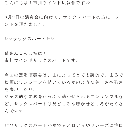
こんにちは！市川ウインド広報係です🎶
8月9日の演奏会に向けて、サックスパートの方にコメ
ントを頂きました。
✨✨サックスパート✨✨
皆さんこんにちは！
市川ウインドサックスパートです。
今回の定期演奏会は、曲によってとても詩的で、まるで
映画のワンシーンを描いているかのような美しさや強さ
を表現したり、
ジャズ的な要素をたっぷり聴かせられるアンサンブルな
ど、サックスパートは見どころや聴かせどころがたくさ
んです✨
ぜひサックスパートが奏でるメロディやフレーズに注目