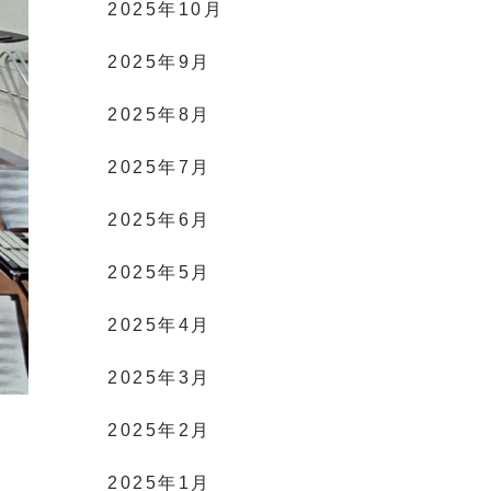
2025年10月
2025年9月
2025年8月
2025年7月
2025年6月
2025年5月
2025年4月
2025年3月
2025年2月
2025年1月