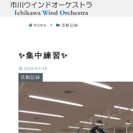
Home
活動記録
✨集中練習✨
2025/07/16
活動記録