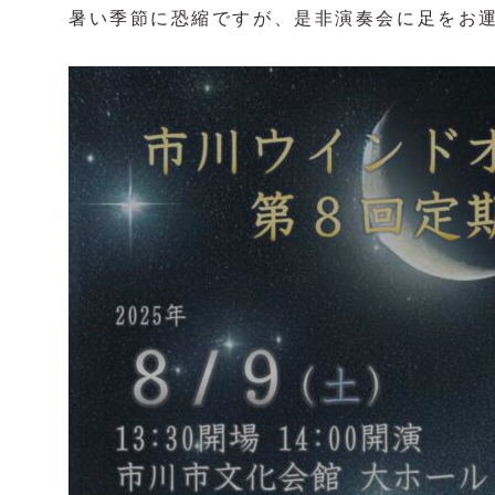
暑い季節に恐縮ですが、是非演奏会に足をお運