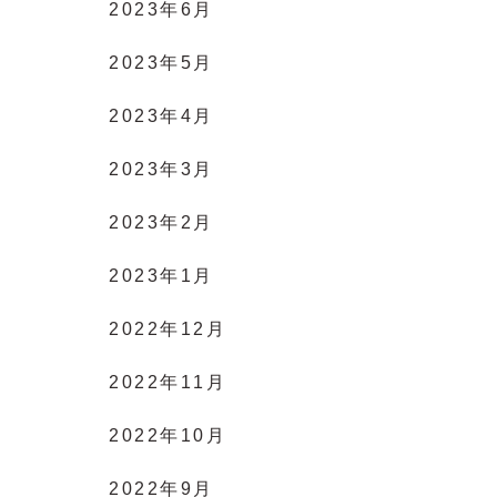
2023年6月
2023年5月
2023年4月
2023年3月
2023年2月
2023年1月
2022年12月
2022年11月
2022年10月
2022年9月