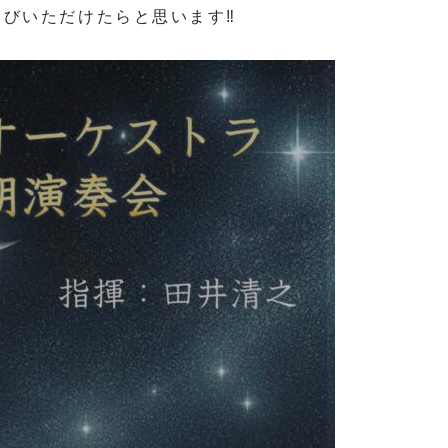
びいただけたらと思います‼️