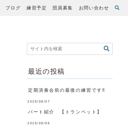
ブログ
練習予定
団員募集
お問い合わせ
最近の投稿
定期演奏会前の最後の練習です‼️
2026/08/07
パート紹介 【トランペット】
2026/08/06