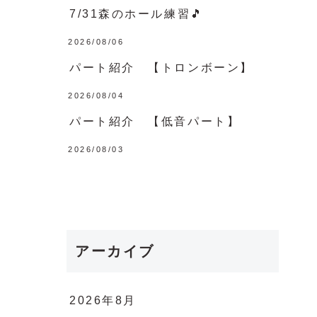
7/31森のホール練習🎵
2026/08/06
パート紹介 【トロンボーン】
2026/08/04
パート紹介 【低音パート】
2026/08/03
アーカイブ
2026年8月