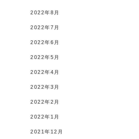
2022年8月
2022年7月
2022年6月
2022年5月
2022年4月
2022年3月
2022年2月
2022年1月
2021年12月