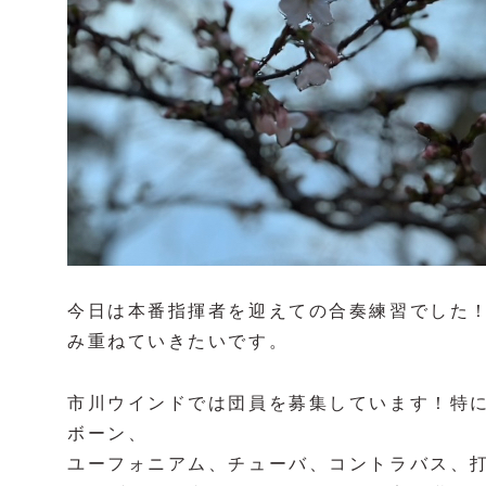
今日は本番指揮者を迎えての合奏練習でした
み重ねていきたいです。
市川ウインドでは団員を募集しています！特
ボーン、
ユーフォニアム、チューバ、コントラバス、打