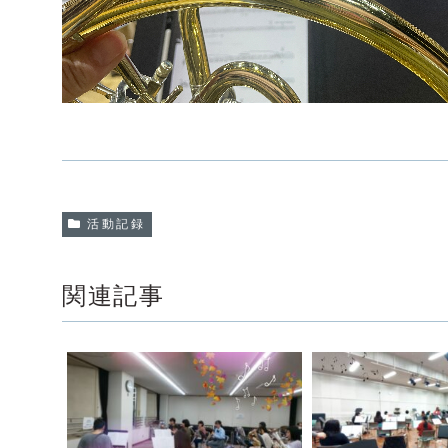
活動記録
関連記事