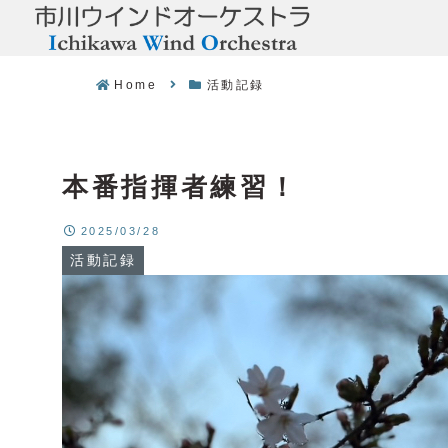
Home
活動記録
本番指揮者練習！
2025/03/28
活動記録