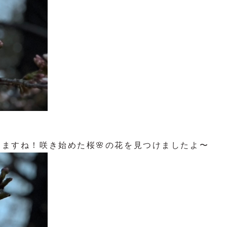
ますね！咲き始めた桜🌸の花を見つけましたよ〜