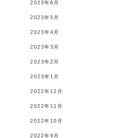
2023年6月
2023年5月
2023年4月
2023年3月
2023年2月
2023年1月
2022年12月
2022年11月
2022年10月
2022年9月