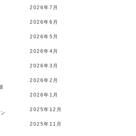
2026年7月
2026年6月
2026年5月
2026年4月
2026年3月
2026年2月
積
2026年1月
2025年12月
ロン
2025年11月