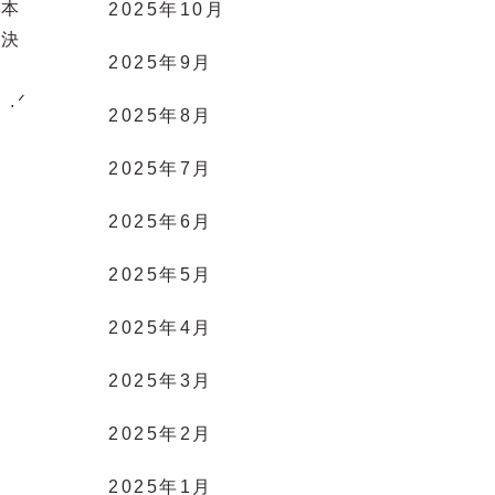
や本
2025年10月
の決
2025年9月
.ᐟ
2025年8月
2025年7月
2025年6月
2025年5月
2025年4月
2025年3月
2025年2月
2025年1月