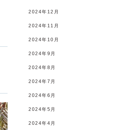
2024年12月
2024年11月
2024年10月
2024年9月
2024年8月
2024年7月
2024年6月
2024年5月
2024年4月