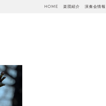
HOME
楽団紹介
演奏会情報