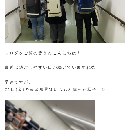
ブログをご覧の皆さんこんにちは！
最近は過ごしやすい日が続いていますね😊
早速ですが、
21日(金)の練習風景はいつもと違った様子…✨