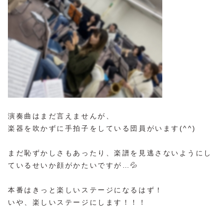
演奏曲はまだ言えませんが、
楽器を吹かずに手拍子をしている団員がいます(^^)
まだ恥ずかしさもあったり、楽譜を見逃さないようにし
ているせいか顔がかたいですが…💦
本番はきっと楽しいステージになるはず！
いや、楽しいステージにします！！！