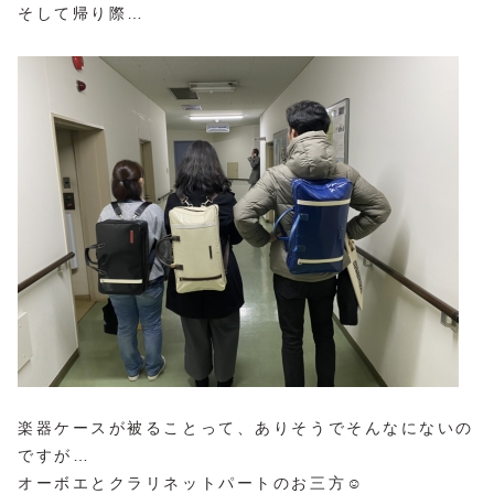
そして帰り際…
楽器ケースが被ることって、ありそうでそんなにないの
ですが…
オーボエとクラリネットパートのお三方☺️