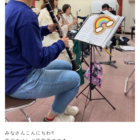
みなさんこんにちわ‼︎