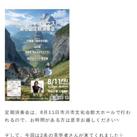
定期演奏会は、8月11日市川市文化会館大ホールで行わ
れるので、お時間がある方は是非お越しください✨
そして、今回は2名の見学者さんが来てくれました✨