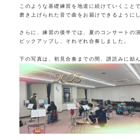
このような基礎練習を地道に続けていくこと
磨き上げられた音で曲をお届けできるようにし
さらに、練習の後半では、夏のコンサートの
ピックアップし、それぞれ合奏しました。
下の写真は、初見合奏までの間、譜読みに励ん