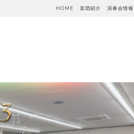
HOME
楽団紹介
演奏会情報