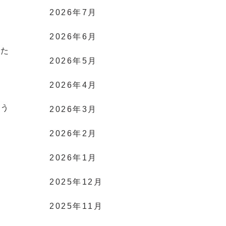
2026年7月
2026年6月
のた
2026年5月
2026年4月
よう
2026年3月
2026年2月
2026年1月
2025年12月
2025年11月