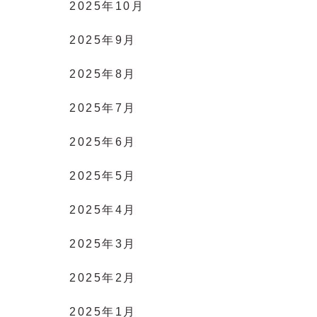
2025年10月
2025年9月
2025年8月
2025年7月
2025年6月
2025年5月
2025年4月
2025年3月
2025年2月
2025年1月