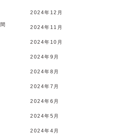
2024年12月
時間
2024年11月
2024年10月
2024年9月
2024年8月
2024年7月
2024年6月
2024年5月
2024年4月