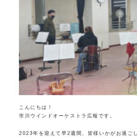
こんにちは！
市川ウインドオーケストラ広報です。
2023年を迎えて早2週間、皆様いかがお過ご