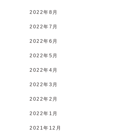
2022年8月
2022年7月
2022年6月
2022年5月
2022年4月
2022年3月
2022年2月
2022年1月
2021年12月