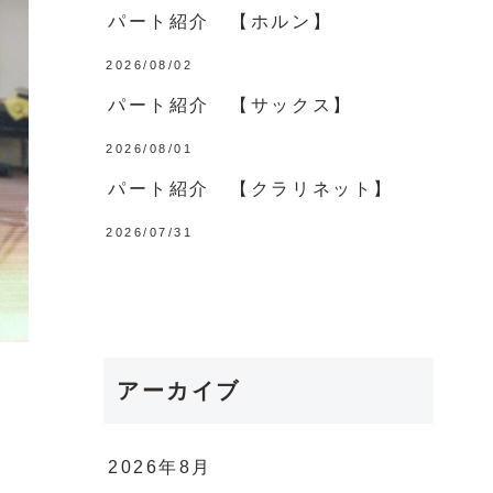
パート紹介 【ホルン】
2026/08/02
パート紹介 【サックス】
2026/08/01
パート紹介 【クラリネット】
2026/07/31
アーカイブ
2026年8月