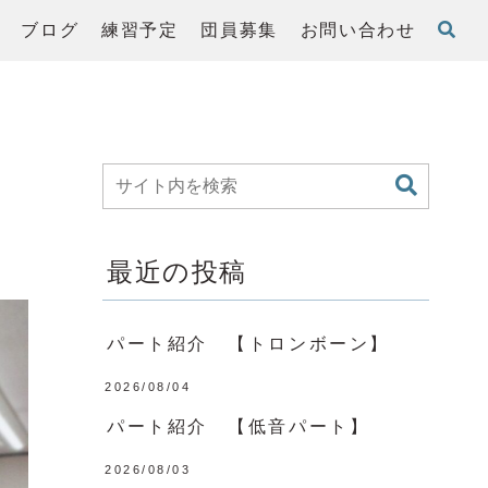
ブログ
練習予定
団員募集
お問い合わせ
最近の投稿
パート紹介 【トロンボーン】
2026/08/04
パート紹介 【低音パート】
2026/08/03