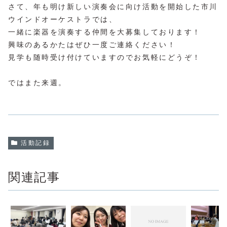
さて、年も明け新しい演奏会に向け活動を開始した市川
ウインドオーケストラでは、
一緒に楽器を演奏する仲間を大募集しております！
興味のあるかたはぜひ一度ご連絡ください！
見学も随時受け付けていますのでお気軽にどうぞ！
ではまた来週。
活動記録
関連記事