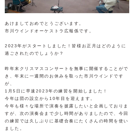
あけましておめでとうございます。
市川ウインドオーケストラ広報係です。
2023年がスタートしました！皆様お正月はどのように
過ごされたのでしょうか？
昨年末クリスマスコンサートを無事に開催することがで
き、年末に一週間のお休みを取った市川ウインドです
が、
1月5日に早速2023年の練習を開始しました！
今年は団の設立から10年目を迎えます。
今年も様々な場所で演奏を披露したいと企画しておりま
すが、次の演奏会まで少し時間がありましたので、今回
の練習では久しぶりに基礎合奏にたくさんの時間を使い
ました。