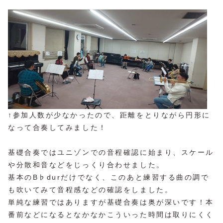
↑参加人数が少なかったので、距離をとりながら円形に
なって合奏してみました！
基礎合奏ではユニゾンでの音程確認に始まり、スケール
や分散和音などをじっくり合わせました。
基本のB♭durだけでなく、このあと練習する曲の調で
も吹いてみて音程感などの確認をしました。
単純な練習ではありますが基礎合奏は奥が深いです！本
番前などになるとなかなかこういった時間は取りにくく