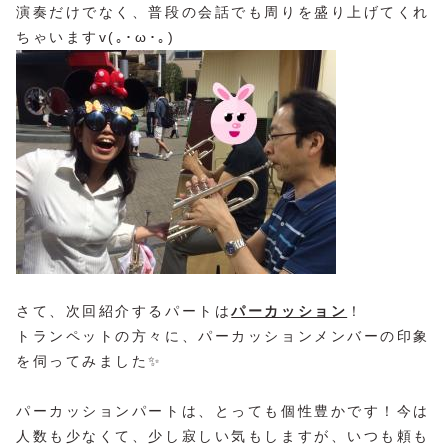
演奏だけでなく、普段の会話でも周りを盛り上げてくれ
ちゃいますv(｡･ω･｡)
さて、次回紹介するパートは
パーカッション
！
トランペットの方々に、パーカッションメンバーの印象
を伺ってみました✨
パーカッションパートは、とっても個性豊かです！今は
人数も少なくて、少し寂しい気もしますが、いつも頼も