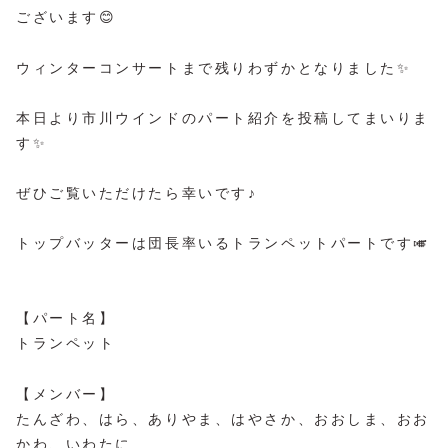
ございます😊
ウィンターコンサートまで残りわずかとなりました✨
本日より市川ウインドのパート紹介を投稿してまいりま
す✨
ぜひご覧いただけたら幸いです♪
トップバッターは団長率いるトランペットパートです🎺
【パート名】
トランペット
【メンバー】
たんざわ、はら、ありやま、はやさか、おおしま、おお
かわ、いわたに