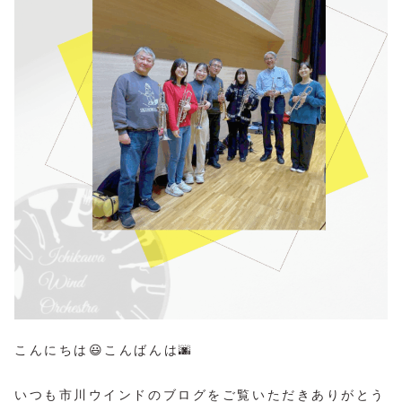
こんにちは😃こんばんは🌆
いつも市川ウインドのブログをご覧いただきありがとう