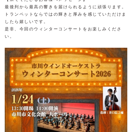
最後列から最高の響きを届けられるように頑張ります。
トランペットならではの輝きと厚みを感じていただけま
したら嬉しいです。
是非、今回のウィンターコンサートをお楽しみくださ
い。