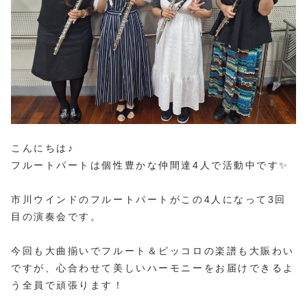
こんにちは♪
フルートパートは個性豊かな仲間達4人で活動中です✨
市川ウインドのフルートパートがこの4人になって3回
目の演奏会です。
今回も大曲揃いでフルート＆ピッコロの楽譜も大賑わい
ですが、心合わせて美しいハーモニーをお届けできるよ
う全員で頑張ります！