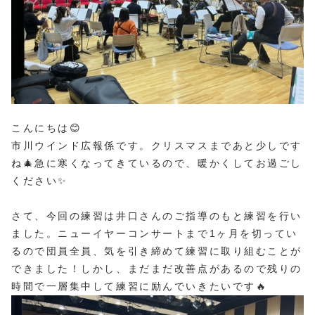
こんにちは😊
市川ウインド広報係です。クリスマスまであと少しです
ね🎄急に寒くなってきているので、暖かくしてお過ごし
ください✨
さて、今回の練習は井口さんのご指導のもと練習を行い
ました。ニューイヤーコンサートまで1ヶ月を切ってい
るので団員全員、気を引き締めて練習に取り組むことが
できました！しかし、まだまだ改善点があるので残りの
時間で一層集中して練習に励んでいきたいです🔥