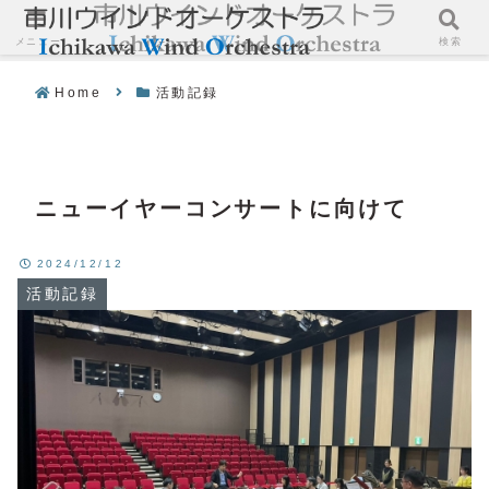
メニュー
検索
Home
活動記録
ニューイヤーコンサートに向けて
2024/12/12
活動記録