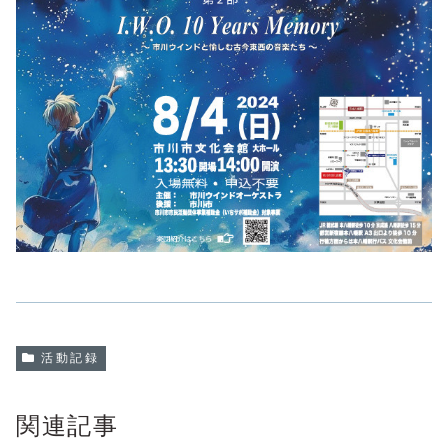
活動記録
関連記事