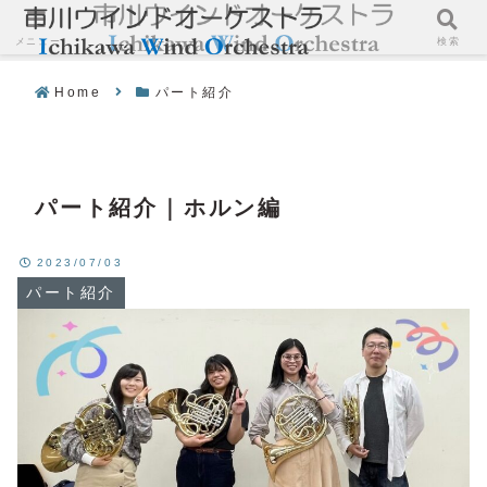
メニュー
検索
Home
パート紹介
パート紹介｜ホルン編
2023/07/03
パート紹介