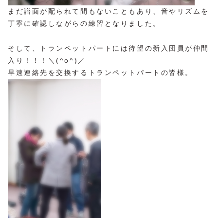
まだ譜面が配られて間もないこともあり、音やリズムを
丁寧に確認しながらの練習となりました。
そして、トランペットパートには待望の新入団員が仲間
入り！！！＼(^o^)／
早速連絡先を交換するトランペットパートの皆様。