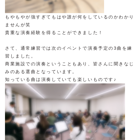
もやもやが強すぎてもはや誰が何をしているのかわかり
ませんが笑
貴重な演奏経験を得ることができました！
さて、通常練習では次のイベントで演奏予定の3曲を練
習しました。
商業施設での演奏ということもあり、皆さんに聞きなじ
みのある選曲となっています。
知っている曲は演奏していても楽しいものです♪