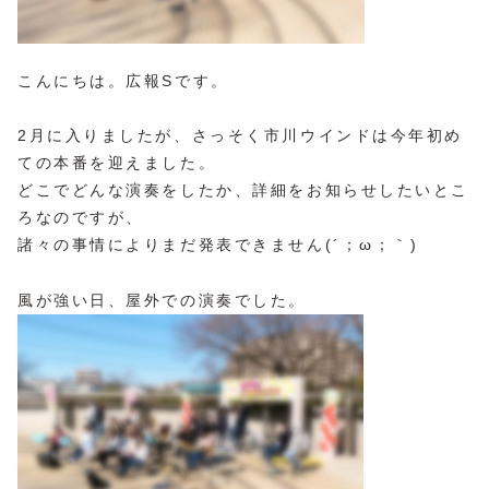
こんにちは。広報Sです。
2月に入りましたが、さっそく市川ウインドは今年初め
ての本番を迎えました。
どこでどんな演奏をしたか、詳細をお知らせしたいとこ
ろなのですが、
諸々の事情によりまだ発表できません(´；ω；｀)
風が強い日、屋外での演奏でした。