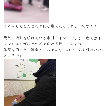
これからもどんどん仲間が増えたらうれしいです！！
元気に活動を続けている市川ウインドですが、巷ではイ
ンフルエンザなどの感染症が流行ってますね。
体調を崩したら演奏どころではないので、気を付けたい
ところです…。