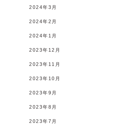
2024年3月
2024年2月
2024年1月
2023年12月
2023年11月
2023年10月
2023年9月
2023年8月
2023年7月