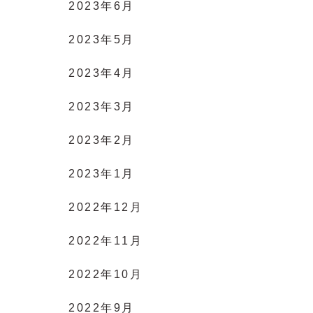
2023年6月
2023年5月
2023年4月
2023年3月
2023年2月
2023年1月
2022年12月
2022年11月
2022年10月
2022年9月