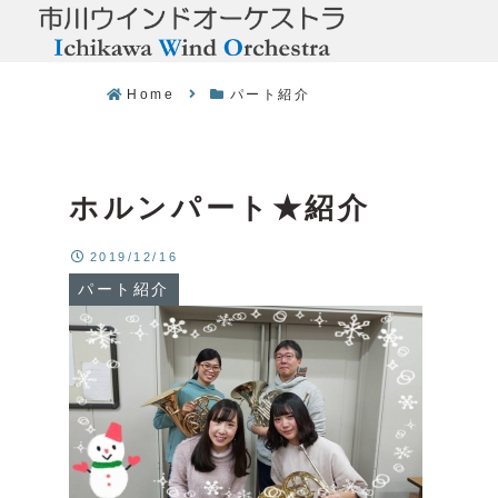
Home
パート紹介
ホルンパート★紹介
2019/12/16
パート紹介