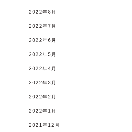
2022年8月
2022年7月
2022年6月
2022年5月
2022年4月
2022年3月
2022年2月
2022年1月
2021年12月