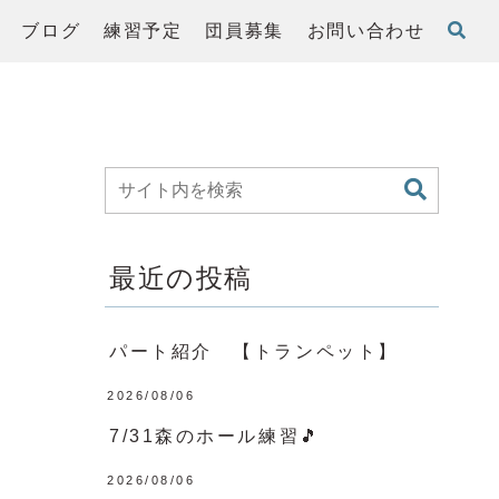
ブログ
練習予定
団員募集
お問い合わせ
最近の投稿
パート紹介 【トランペット】
2026/08/06
7/31森のホール練習🎵
2026/08/06