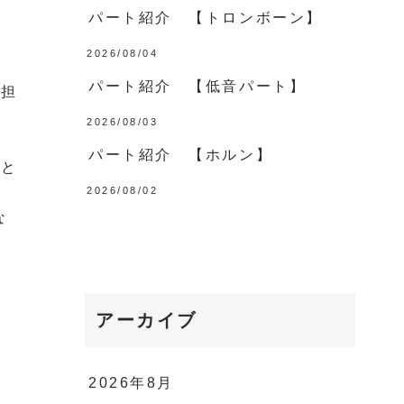
パート紹介 【トロンボーン】
2026/08/04
パート紹介 【低音パート】
を担
2026/08/03
パート紹介 【ホルン】
こと
2026/08/02
な
アーカイブ
2026年8月