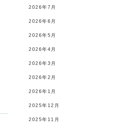
2026年7月
2026年6月
2026年5月
2026年4月
2026年3月
2026年2月
2026年1月
2025年12月
2025年11月