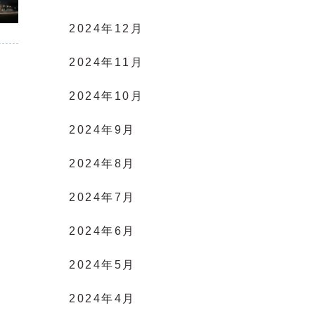
2024年12月
2024年11月
2024年10月
2024年9月
2024年8月
2024年7月
2024年6月
2024年5月
2024年4月