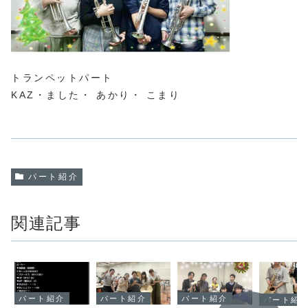
トランペットパート
KAZ・ました・ あかり・ こまり
パート紹介
関連記事
パート紹介
パート紹介
パート紹介
パート紹