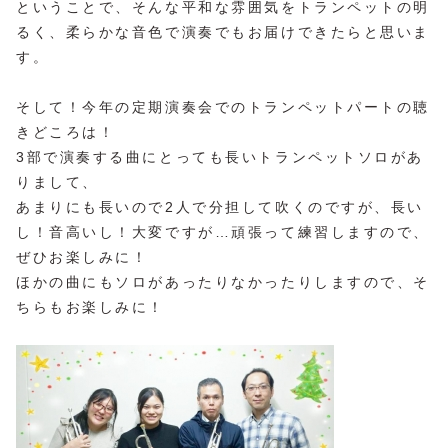
ということで、そんな平和な雰囲気をトランペットの明
るく、柔らかな音色で演奏でもお届けできたらと思いま
す。
そして！今年の定期演奏会でのトランペットパートの聴
きどころは！
3部で演奏する曲にとっても長いトランペットソロがあ
りまして、
あまりにも長いので2人で分担して吹くのですが、長い
し！音高いし！大変ですが…頑張って練習しますので、
ぜひお楽しみに！
ほかの曲にもソロがあったりなかったりしますので、そ
ちらもお楽しみに！