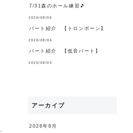
7/31森のホール練習🎵
2026/08/06
パート紹介 【トロンボーン】
2026/08/04
パート紹介 【低音パート】
2026/08/03
アーカイブ
2026年8月
；