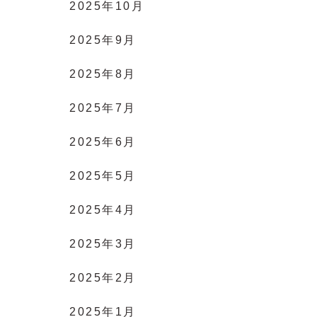
2025年10月
2025年9月
2025年8月
2025年7月
2025年6月
2025年5月
2025年4月
2025年3月
2025年2月
2025年1月