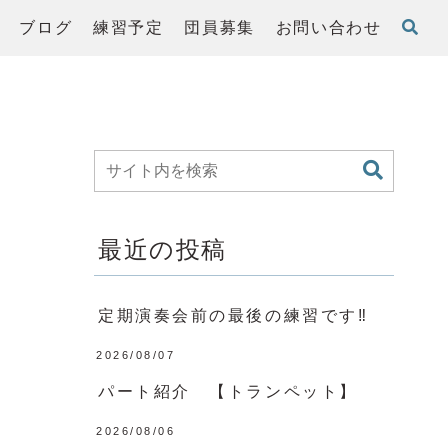
ブログ
練習予定
団員募集
お問い合わせ
最近の投稿
定期演奏会前の最後の練習です‼️
2026/08/07
パート紹介 【トランペット】
2026/08/06