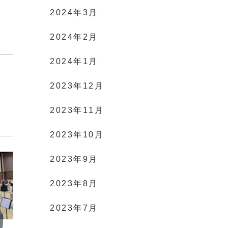
2024年3月
2024年2月
2024年1月
2023年12月
2023年11月
2023年10月
2023年9月
2023年8月
2023年7月
活動記録
活動記