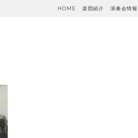
HOME
楽団紹介
演奏会情報