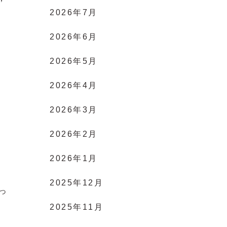
2026年7月
2026年6月
2026年5月
2026年4月
2026年3月
2026年2月
2026年1月
2025年12月
っ
2025年11月