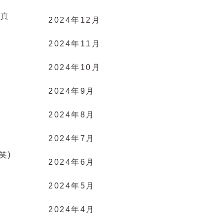
ん真
2024年12月
2024年11月
2024年10月
・
2024年9月
2024年8月
2024年7月
笑)
2024年6月
2024年5月
2024年4月