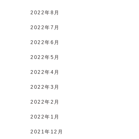
2022年8月
2022年7月
2022年6月
2022年5月
2022年4月
2022年3月
2022年2月
2022年1月
2021年12月