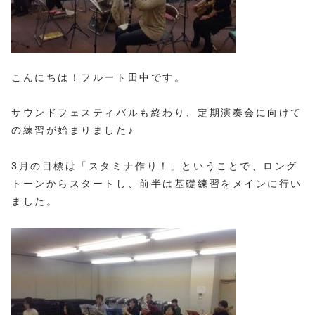
こんにちは！フルート田中です。
サウンドフェスティバルも終わり、定期演奏会に向けて
の練習が始まりました♪
3月の目標は「スタミナ作り！」ということで、ロング
トーンからスタートし、前半は基礎練習をメインに行い
ました。